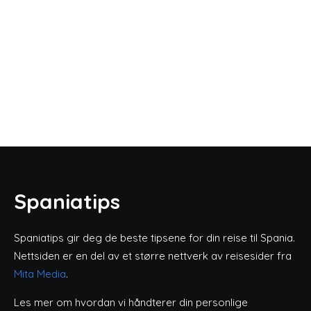
Spaniatips
Spaniatips gir deg de beste tipsene for din reise til Spania.
Nettsiden er en del av et større nettverk av reisesider fra
Mita Media
.
Les mer om hvordan vi håndterer din personlige