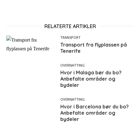
RELATERTE ARTIKLER
TRANSPORT
Transport fra flyplassen på
Tenerife
OVERNATTING
Hvor i Malaga bør du bo?
Anbefalte områder og
bydeler
OVERNATTING
Hvor i Barcelona bør du bo?
Anbefalte områder og
bydeler