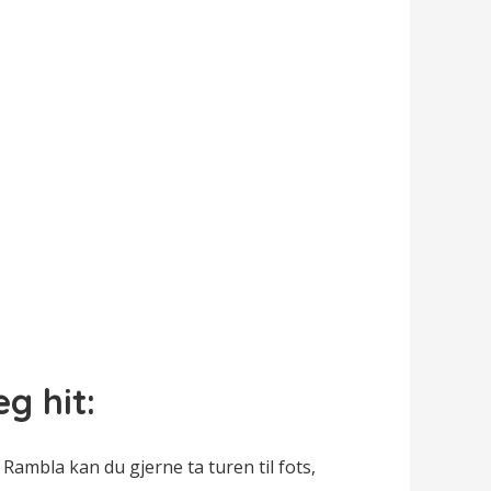
g hit:
Rambla kan du gjerne ta turen til fots,