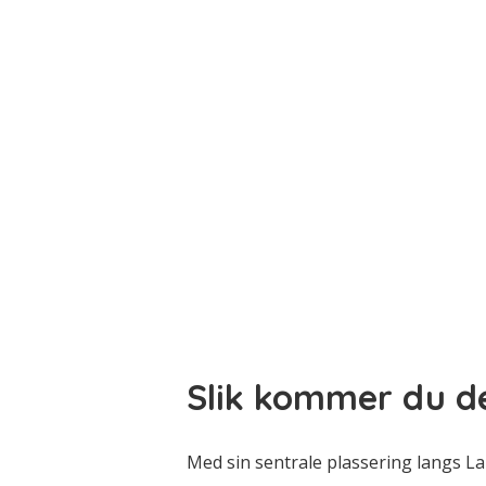
Slik kommer du de
Med sin sentrale plassering langs La 