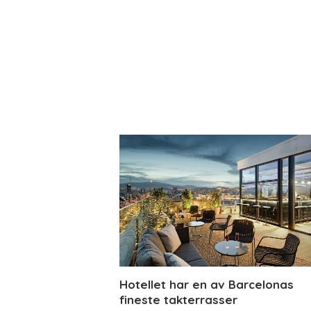
Hotellet har en av Barcelonas
fineste takterrasser