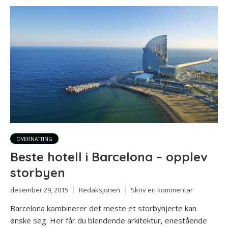
OVERNATTING
Beste hotell i Barcelona – opplev
storbyen
desember 29, 2015
Redaksjonen
Skriv en kommentar
Barcelona kombinerer det meste et storbyhjerte kan
ønske seg. Her får du blendende arkitektur, enestående