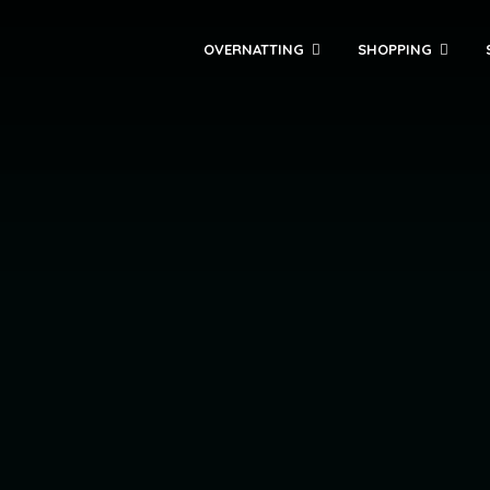
OVERNATTING
SHOPPING