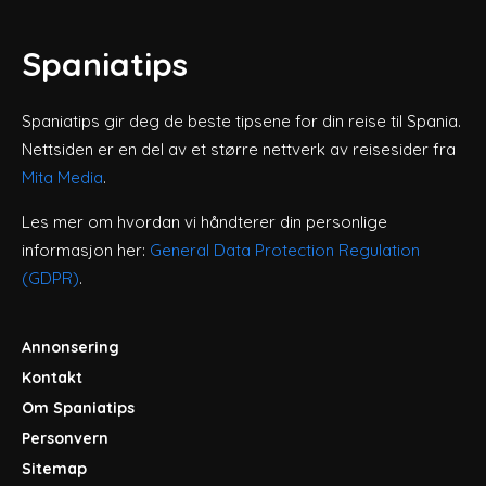
Spaniatips
Spaniatips gir deg de beste tipsene for din reise til Spania.
Nettsiden er en del av et større nettverk av reisesider fra
Mita Media
.
Les mer om hvordan vi håndterer din personlige
informasjon her:
General Data Protection Regulation
(GDPR)
.
Annonsering
Kontakt
Om Spaniatips
Personvern
Sitemap