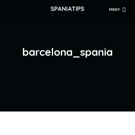
SPANIATIPS
MENY
barcelona_spania