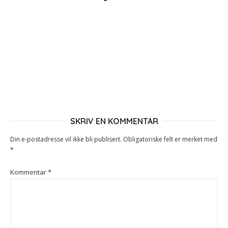
SKRIV EN KOMMENTAR
Din e-postadresse vil ikke bli publisert.
Obligatoriske felt er merket med
*
Kommentar
*