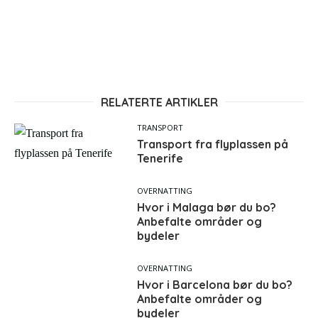
RELATERTE ARTIKLER
TRANSPORT
Transport fra flyplassen på
Tenerife
OVERNATTING
Hvor i Malaga bør du bo?
Anbefalte områder og
bydeler
OVERNATTING
Hvor i Barcelona bør du bo?
Anbefalte områder og
bydeler