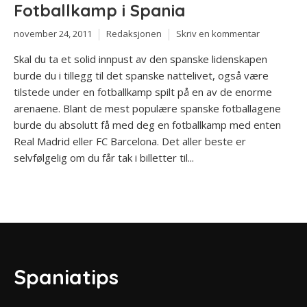
Fotballkamp i Spania
november 24, 2011
Redaksjonen
Skriv en kommentar
Skal du ta et solid innpust av den spanske lidenskapen
burde du i tillegg til det spanske nattelivet, også være
tilstede under en fotballkamp spilt på en av de enorme
arenaene. Blant de mest populære spanske fotballagene
burde du absolutt få med deg en fotballkamp med enten
Real Madrid eller FC Barcelona. Det aller beste er
selvfølgelig om du får tak i billetter til...
Spaniatips