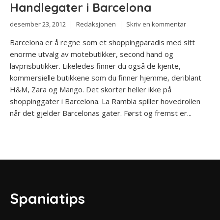
Handlegater i Barcelona
desember 23, 2012
Redaksjonen
Skriv en kommentar
Barcelona er å regne som et shoppingparadis med sitt
enorme utvalg av motebutikker, second hand og
lavprisbutikker. Likeledes finner du også de kjente,
kommersielle butikkene som du finner hjemme, deriblant
H&M, Zara og Mango. Det skorter heller ikke på
shoppinggater i Barcelona. La Rambla spiller hovedrollen
når det gjelder Barcelonas gater. Først og fremst er...
Spaniatips