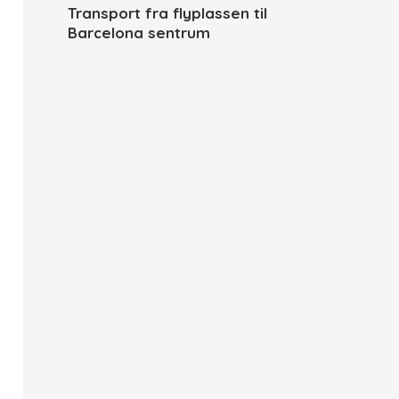
Transport fra flyplassen til
Barcelona sentrum