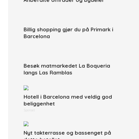
Billig shopping gjør du på Primark i
Barcelona
Besøk matmarkedet La Boqueria
langs Las Ramblas
Hotell i Barcelona med veldig god
beliggenhet
Sponset
Nyt takterrasse og bassenget på