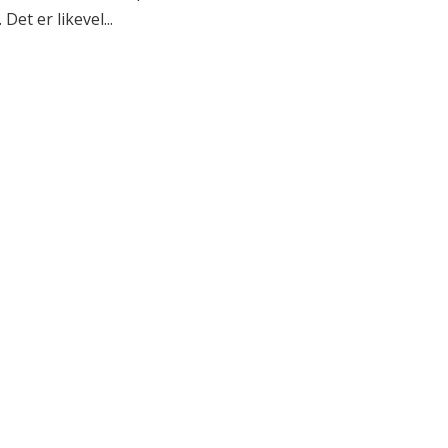
et er likevel...