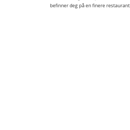
befinner deg på en finere restaurant. D