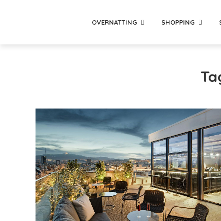
OVERNATTING
SHOPPING
Ta