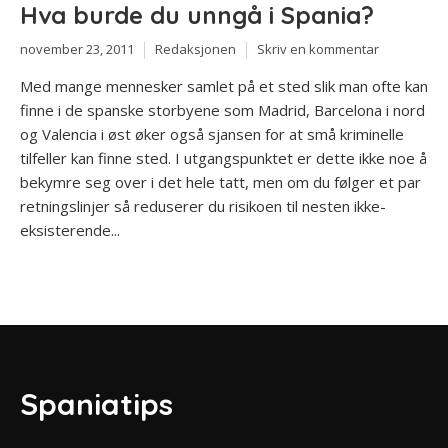
Hva burde du unngå i Spania?
november 23, 2011
Redaksjonen
Skriv en kommentar
Med mange mennesker samlet på et sted slik man ofte kan
finne i de spanske storbyene som Madrid, Barcelona i nord
og Valencia i øst øker også sjansen for at små kriminelle
tilfeller kan finne sted. I utgangspunktet er dette ikke noe å
bekymre seg over i det hele tatt, men om du følger et par
retningslinjer så reduserer du risikoen til nesten ikke-
eksisterende...
Spaniatips