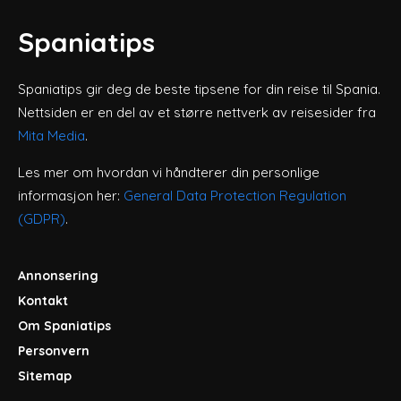
Spaniatips
Spaniatips gir deg de beste tipsene for din reise til Spania.
Nettsiden er en del av et større nettverk av reisesider fra
Mita Media
.
Les mer om hvordan vi håndterer din personlige
informasjon her:
General Data Protection Regulation
(GDPR)
.
Annonsering
Kontakt
Om Spaniatips
Personvern
Sitemap