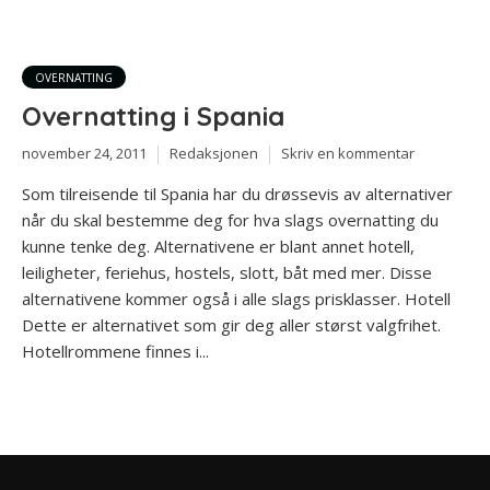
OVERNATTING
Overnatting i Spania
november 24, 2011
Redaksjonen
Skriv en kommentar
Som tilreisende til Spania har du drøssevis av alternativer
når du skal bestemme deg for hva slags overnatting du
kunne tenke deg. Alternativene er blant annet hotell,
leiligheter, feriehus, hostels, slott, båt med mer. Disse
alternativene kommer også i alle slags prisklasser. Hotell
Dette er alternativet som gir deg aller størst valgfrihet.
Hotellrommene finnes i...