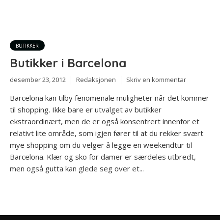
BUTIKKER
Butikker i Barcelona
desember 23, 2012
Redaksjonen
Skriv en kommentar
Barcelona kan tilby fenomenale muligheter når det kommer
til shopping. Ikke bare er utvalget av butikker
ekstraordinært, men de er også konsentrert innenfor et
relativt lite område, som igjen fører til at du rekker svært
mye shopping om du velger å legge en weekendtur til
Barcelona. Klær og sko for damer er særdeles utbredt,
men også gutta kan glede seg over et...