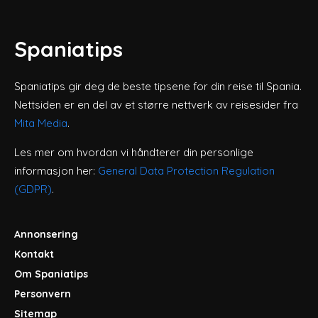
Spaniatips
Spaniatips gir deg de beste tipsene for din reise til Spania.
Nettsiden er en del av et større nettverk av reisesider fra
Mita Media
.
Les mer om hvordan vi håndterer din personlige
informasjon her:
General Data Protection Regulation
(GDPR)
.
Annonsering
Kontakt
Om Spaniatips
Personvern
Sitemap