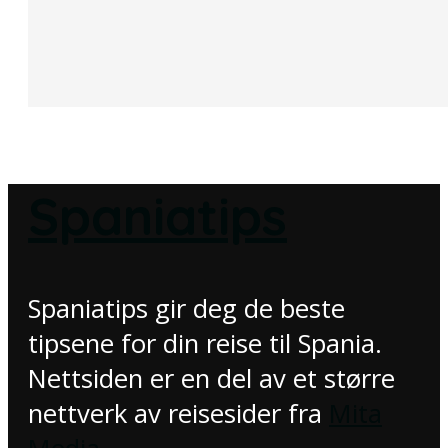
Spaniatips
Spaniatips gir deg de beste
tipsene for din reise til Spania.
Nettsiden er en del av et større
nettverk av reisesider fra
Mita