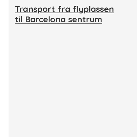
Transport fra flyplassen
til Barcelona sentrum