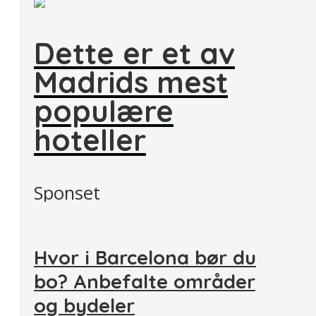
Dette er et av
Madrids mest
populære
hoteller
Sponset
Hvor i Barcelona bør du
bo? Anbefalte områder
og bydeler