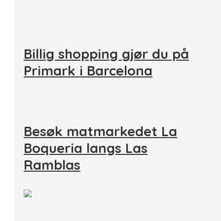
Billig shopping gjør du på
Primark i Barcelona
Besøk matmarkedet La
Boqueria langs Las
Ramblas