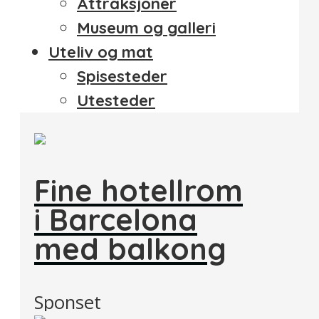
Attraksjoner
Museum og galleri
Uteliv og mat
Spisesteder
Utesteder
Fine hotellrom
i Barcelona
med balkong
Sponset