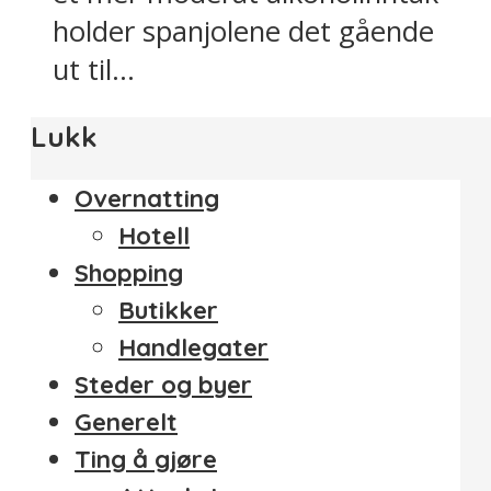
holder spanjolene det gående
ut til...
Lukk
Overnatting
Hotell
Shopping
Butikker
Handlegater
Steder og byer
Generelt
Ting å gjøre