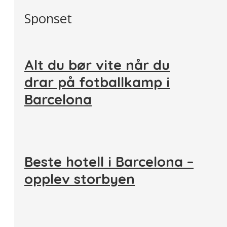
Sponset
Alt du bør vite når du
drar på fotballkamp i
Barcelona
Beste hotell i Barcelona –
opplev storbyen