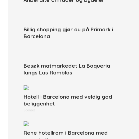
Billig shopping gjør du på Primark i
Barcelona
Besøk matmarkedet La Boqueria
langs Las Ramblas
Hotell i Barcelona med veldig god
beliggenhet
Sponset
Rene hotellrom i Barcelona med