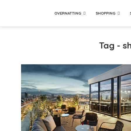
OVERNATTING
SHOPPING
Tag - s