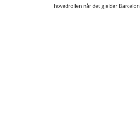
hovedrollen når det gjelder Barcelona