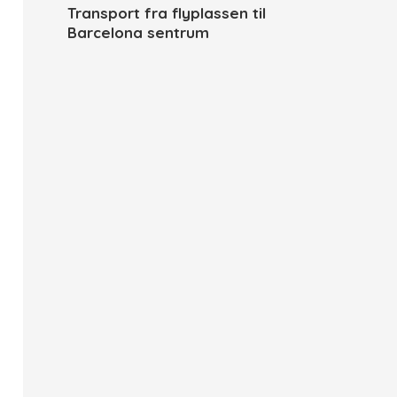
Transport fra flyplassen til
Barcelona sentrum