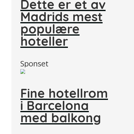
Dette er et av
Madrids mest
populære
hoteller
Sponset
Fine hotellrom
i Barcelona
med balkong