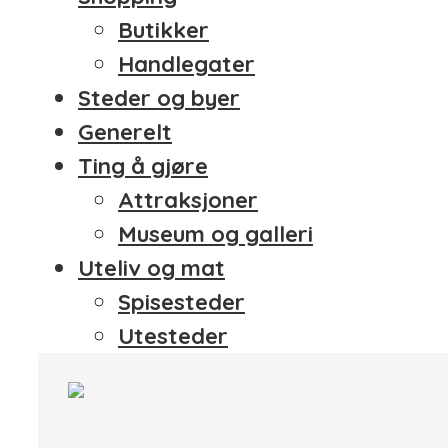
Butikker
Handlegater
Steder og byer
Generelt
Ting å gjøre
Attraksjoner
Museum og galleri
Uteliv og mat
Spisesteder
Utesteder