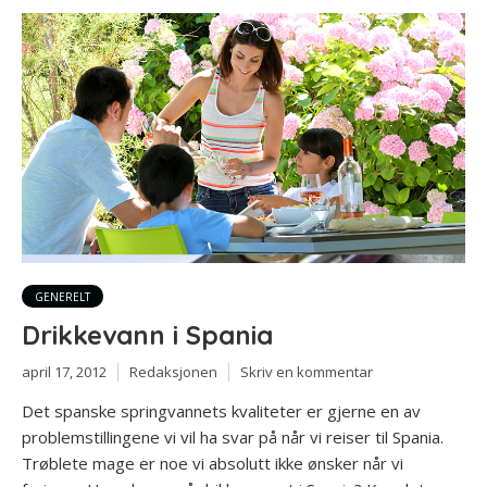
GENERELT
Drikkevann i Spania
april 17, 2012
Redaksjonen
Skriv en kommentar
Det spanske springvannets kvaliteter er gjerne en av
problemstillingene vi vil ha svar på når vi reiser til Spania.
Trøblete mage er noe vi absolutt ikke ønsker når vi