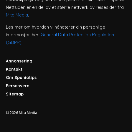
Nettsiden er en del av et større nettverk av reisesider fra
Mita Media
.
Les mer om hvordan vi håndterer din personlige
informasjon her:
General Data Protection Regulation
(GDPR)
.
Annonsering
Kontakt
Om Spaniatips
Personvern
Sitemap
© 2026
Mita Media