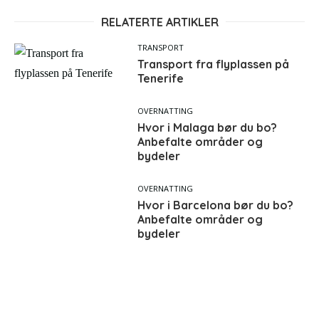
RELATERTE ARTIKLER
TRANSPORT
Transport fra flyplassen på
Tenerife
OVERNATTING
Hvor i Malaga bør du bo?
Anbefalte områder og
bydeler
OVERNATTING
Hvor i Barcelona bør du bo?
Anbefalte områder og
bydeler