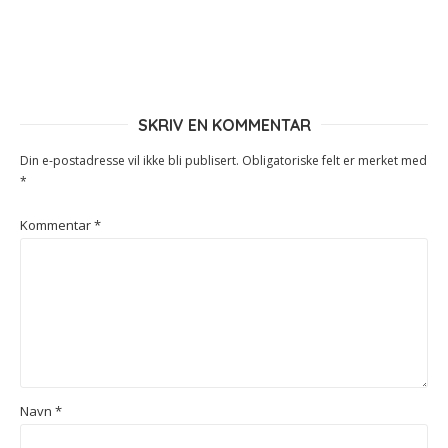
SKRIV EN KOMMENTAR
Din e-postadresse vil ikke bli publisert.
Obligatoriske felt er merket med
*
Kommentar
*
Navn
*