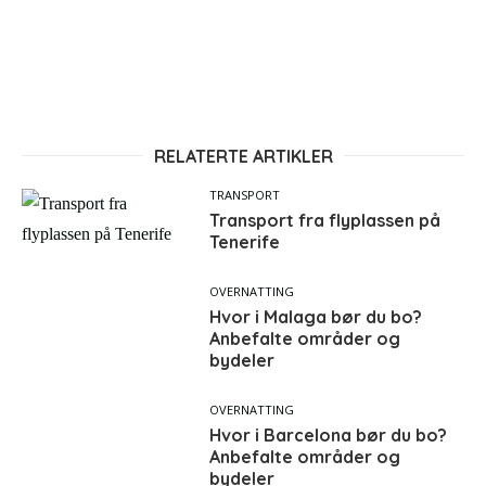
RELATERTE ARTIKLER
TRANSPORT
Transport fra flyplassen på
Tenerife
OVERNATTING
Hvor i Malaga bør du bo?
Anbefalte områder og
bydeler
OVERNATTING
Hvor i Barcelona bør du bo?
Anbefalte områder og
bydeler