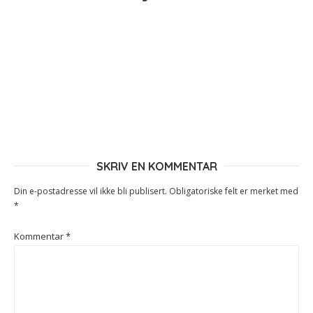
SKRIV EN KOMMENTAR
Din e-postadresse vil ikke bli publisert.
Obligatoriske felt er merket med
*
Kommentar
*