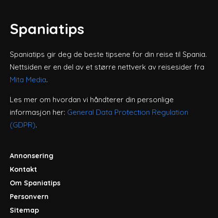
Spaniatips
Spaniatips gir deg de beste tipsene for din reise til Spania.
Nettsiden er en del av et større nettverk av reisesider fra
Mita Media
.
Les mer om hvordan vi håndterer din personlige
informasjon her:
General Data Protection Regulation
(GDPR)
.
Annonsering
Kontakt
Om Spaniatips
Personvern
Sitemap