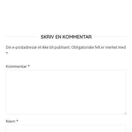
SKRIV EN KOMMENTAR
Din e-postadresse vil ikke bli publisert.
Obligatoriske felt er merket med
*
Kommentar
*
Navn
*