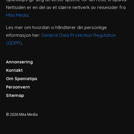
Nettsiden er en del av et større nettverk av reisesider fra
Mita Media
.
Les mer om hvordan vi håndterer din personlige
informasjon her:
General Data Protection Regulation
(GDPR)
.
Annonsering
Kontakt
Om Spaniatips
Personvern
Sitemap
© 2026
Mita Media