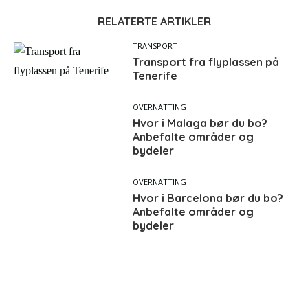
RELATERTE ARTIKLER
TRANSPORT
Transport fra flyplassen på
Tenerife
OVERNATTING
Hvor i Malaga bør du bo?
Anbefalte områder og
bydeler
OVERNATTING
Hvor i Barcelona bør du bo?
Anbefalte områder og
bydeler