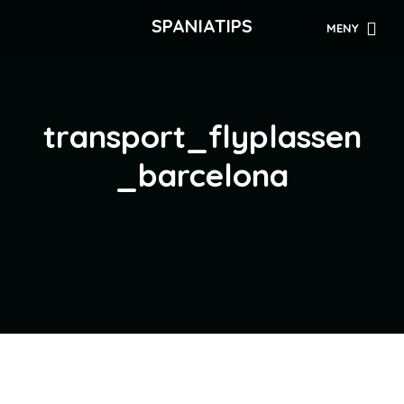
SPANIATIPS
MENY
transport_flyplassen
_barcelona