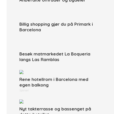
Billig shopping gjør du på Primark i
Barcelona
Besøk matmarkedet La Boqueria
langs Las Ramblas
Rene hotellrom i Barcelona med
egen balkong
Sponset
Nyt takterrasse og bassenget på