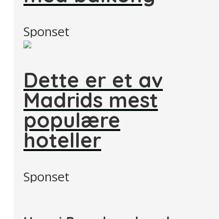
Sponset
Dette er et av
Madrids mest
populære
hoteller
Sponset