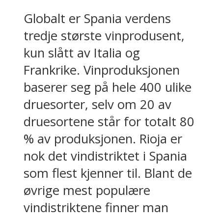
Globalt er Spania verdens
tredje største vinprodusent,
kun slått av Italia og
Frankrike. Vinproduksjonen
baserer seg på hele 400 ulike
druesorter, selv om 20 av
druesortene står for totalt 80
% av produksjonen. Rioja er
nok det vindistriktet i Spania
som flest kjenner til. Blant de
øvrige mest populære
vindistriktene finner man