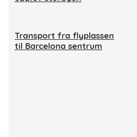
Transport fra flyplassen
til Barcelona sentrum