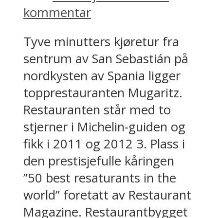
kommentar
Tyve minutters kjøretur fra
sentrum av San Sebastián på
nordkysten av Spania ligger
topprestauranten Mugaritz.
Restauranten står med to
stjerner i Michelin-guiden og
fikk i 2011 og 2012 3. Plass i
den prestisjefulle kåringen
”50 best resaturants in the
world” foretatt av Restaurant
Magazine. Restaurantbygget