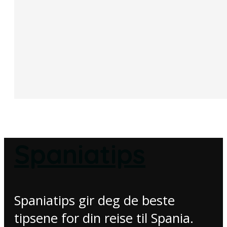
Spaniatips
Spaniatips gir deg de beste
tipsene for din reise til Spania.