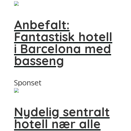
Anbefalt:
Fantastisk hotell
i Barcelona med
basseng
Sponset
Nydelig sentralt
hotell nær alle