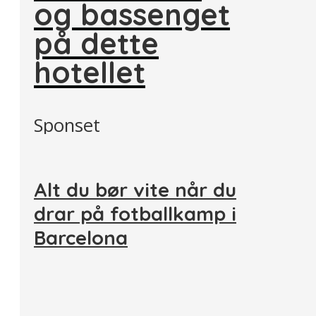
og bassenget
på dette
hotellet
Sponset
Alt du bør vite når du
drar på fotballkamp i
Barcelona