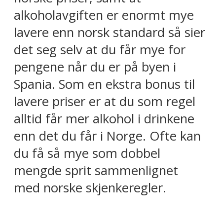
alkoholavgiften er enormt mye
lavere enn norsk standard så sier
det seg selv at du får mye for
pengene når du er på byen i
Spania. Som en ekstra bonus til
lavere priser er at du som regel
alltid får mer alkohol i drinkene
enn det du får i Norge. Ofte kan
du få så mye som dobbel
mengde sprit sammenlignet
med norske skjenkeregler.