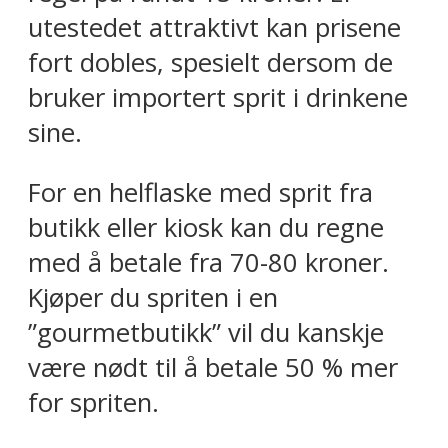
utestedet attraktivt kan prisene
fort dobles, spesielt dersom de
bruker importert sprit i drinkene
sine.
For en helflaske med sprit fra
butikk eller kiosk kan du regne
med å betale fra 70-80 kroner.
Kjøper du spriten i en
”gourmetbutikk” vil du kanskje
være nødt til å betale 50 % mer
for spriten.