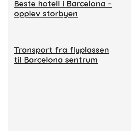
Beste hotell i Barcelona –
opplev storbyen
Transport fra flyplassen
til Barcelona sentrum