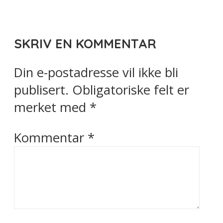
SKRIV EN KOMMENTAR
Din e-postadresse vil ikke bli
publisert.
Obligatoriske felt er
merket med
*
Kommentar
*