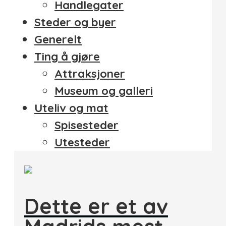
Handlegater
Steder og byer
Generelt
Ting å gjøre
Attraksjoner
Museum og galleri
Uteliv og mat
Spisesteder
Utesteder
Dette er et av