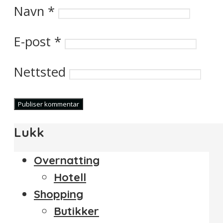
Navn
*
E-post
*
Nettsted
Lukk
Overnatting
Hotell
Shopping
Butikker