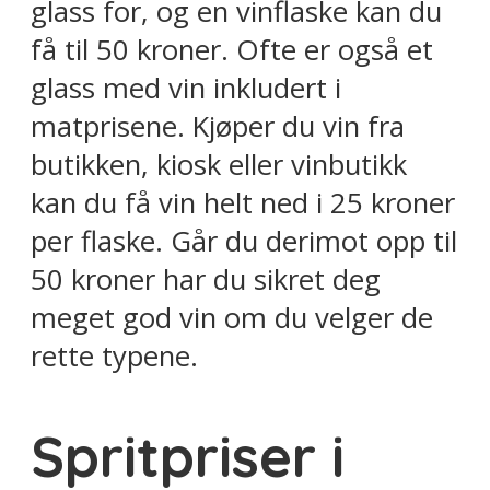
glass for, og en vinflaske kan du
få til 50 kroner. Ofte er også et
glass med vin inkludert i
matprisene. Kjøper du vin fra
butikken, kiosk eller vinbutikk
kan du få vin helt ned i 25 kroner
per flaske. Går du derimot opp til
50 kroner har du sikret deg
meget god vin om du velger de
rette typene.
Spritpriser i