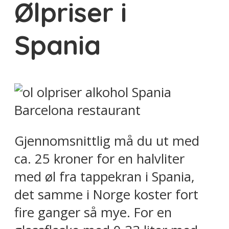
Ølpriser i
Spania
Gjennomsnittlig må du ut med
ca. 25 kroner for en halvliter
med øl fra tappekran i Spania,
det samme i Norge koster fort
fire ganger så mye. For en