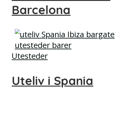
Barcelona
Utesteder
Uteliv i Spania