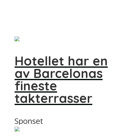
Hotellet har en
av Barcelonas
fineste
takterrasser
Sponset