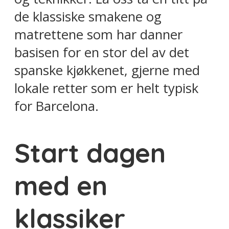
de klassiske smakene og
matrettene som har danner
basisen for en stor del av det
spanske kjøkkenet, gjerne med
lokale retter som er helt typisk
for Barcelona.
Start dagen
med en
klassiker