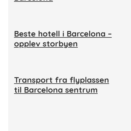
Beste hotell i Barcelona –
opplev storbyen
Transport fra flyplassen
til Barcelona sentrum