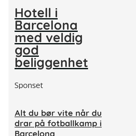
Hotell i
Barcelona
med veldig
god
beliggenhet
Sponset
Alt du bør vite når du
drar på fotballkamp i
Barcelona