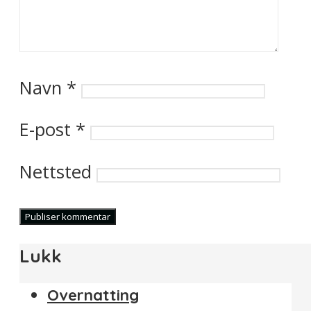
Navn
*
E-post
*
Nettsted
Lukk
Overnatting