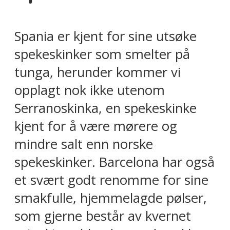
Spania er kjent for sine utsøke
spekeskinker som smelter på
tunga, herunder kommer vi
opplagt nok ikke utenom
Serranoskinka, en spekeskinke
kjent for å være mørere og
mindre salt enn norske
spekeskinker. Barcelona har også
et svært godt renomme for sine
smakfulle, hjemmelagde pølser,
som gjerne består av kvernet