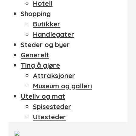
Hotell
Shopping
Butikker
Handlegater
Steder og byer
Generelt
Ting å gjøre
Attraksjoner
Museum og galleri
Uteliv og mat
Spisesteder
Utesteder