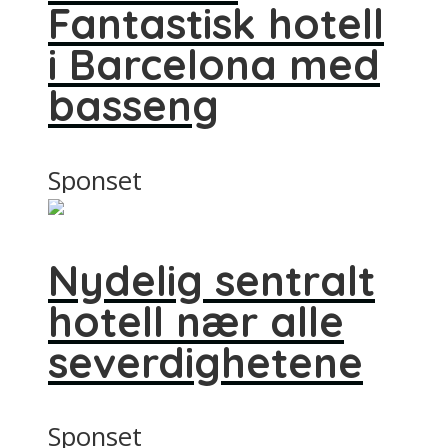
Fantastisk hotell
i Barcelona med
basseng
Sponset
Nydelig sentralt
hotell nær alle
severdighetene
Sponset