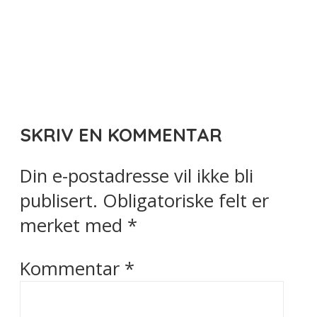
SKRIV EN KOMMENTAR
Din e-postadresse vil ikke bli
publisert.
Obligatoriske felt er
merket med
*
Kommentar
*