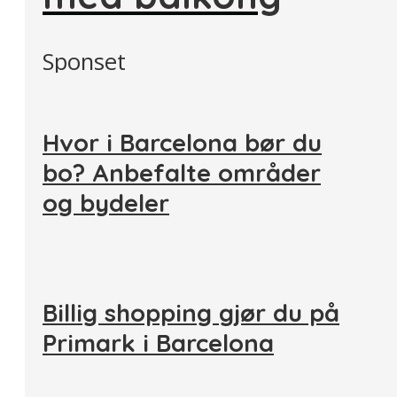
Sponset
Hvor i Barcelona bør du
bo? Anbefalte områder
og bydeler
Billig shopping gjør du på
Primark i Barcelona