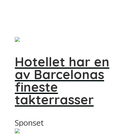
Hotellet har en
av Barcelonas
fineste
takterrasser
Sponset