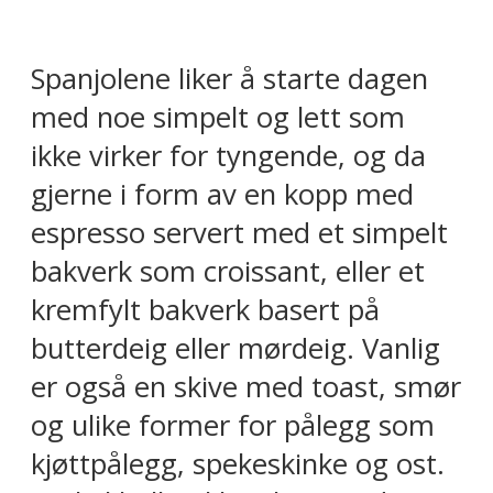
Spanjolene liker å starte dagen
med noe simpelt og lett som
ikke virker for tyngende, og da
gjerne i form av en kopp med
espresso servert med et simpelt
bakverk som croissant, eller et
kremfylt bakverk basert på
butterdeig eller mørdeig. Vanlig
er også en skive med toast, smør
og ulike former for pålegg som
kjøttpålegg, spekeskinke og ost.